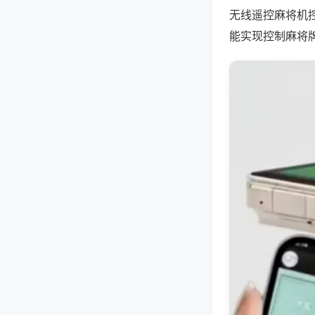
无线遥控麻将机
能实现控制麻将