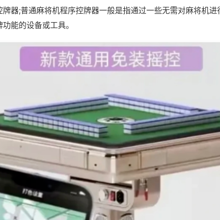
控牌器;普通麻将机程序控牌器一般是指通过一些无需对麻将机进
牌功能的设备或工具。