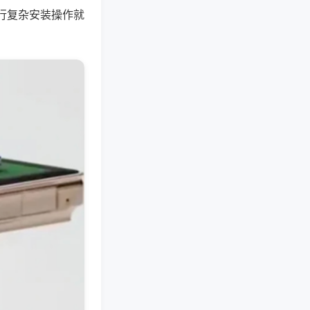
行复杂安装操作就