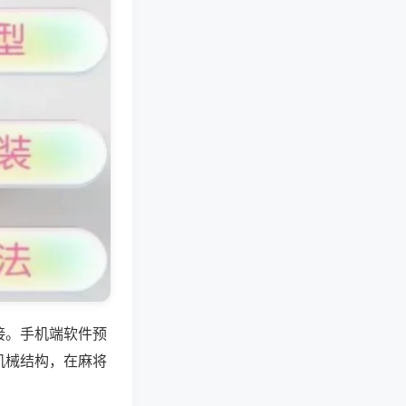
接。手机端软件预
机械结构，在麻将