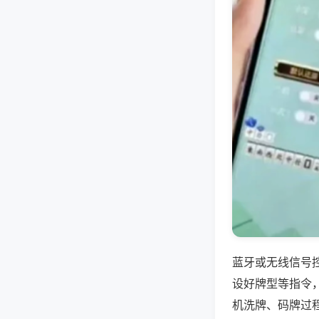
蓝牙或无线信号
设好牌型等指令
机洗牌、码牌过