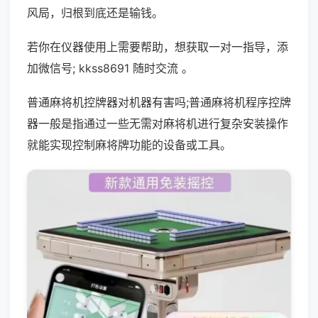
风局，归根到底还是输钱。
若你在仪器使用上需要帮助，想获取一对一指导，添
加微信号; kkss8691 随时交流 。
普通麻将机控牌器对机器有害吗;普通麻将机程序控牌
器一般是指通过一些无需对麻将机进行复杂安装操作
就能实现控制麻将牌功能的设备或工具。