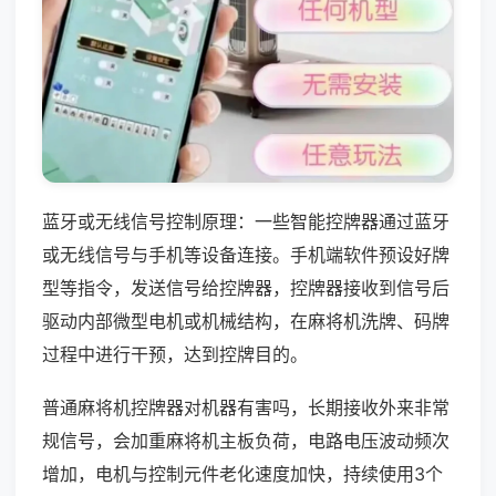
蓝牙或无线信号控制原理：一些智能控牌器通过蓝牙
或无线信号与手机等设备连接。手机端软件预设好牌
型等指令，发送信号给控牌器，控牌器接收到信号后
驱动内部微型电机或机械结构，在麻将机洗牌、码牌
过程中进行干预，达到控牌目的。
普通麻将机控牌器对机器有害吗，长期接收外来非常
规信号，会加重麻将机主板负荷，电路电压波动频次
增加，电机与控制元件老化速度加快，持续使用3个