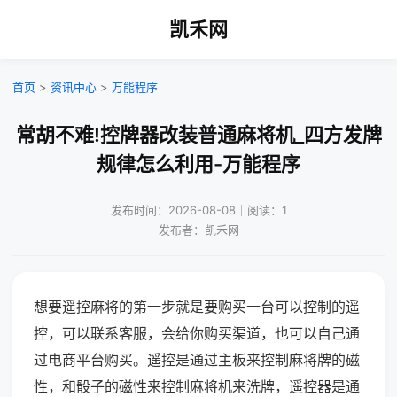
凯禾网
首页
>
资讯中心
>
万能程序
常胡不难!控牌器改装普通麻将机_四方发牌
规律怎么利用-万能程序
发布时间：2026-08-08｜阅读：1
发布者：凯禾网
想要遥控麻将的第一步就是要购买一台可以控制的遥
控，可以联系客服，会给你购买渠道，也可以自己通
过电商平台购买。遥控是通过主板来控制麻将牌的磁
性，和骰子的磁性来控制麻将机来洗牌，遥控器是通