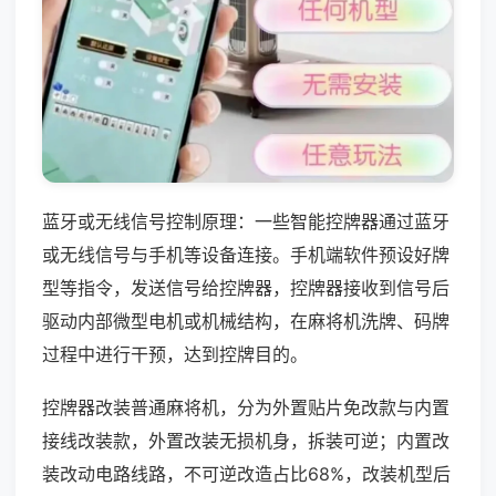
蓝牙或无线信号控制原理：一些智能控牌器通过蓝牙
或无线信号与手机等设备连接。手机端软件预设好牌
型等指令，发送信号给控牌器，控牌器接收到信号后
驱动内部微型电机或机械结构，在麻将机洗牌、码牌
过程中进行干预，达到控牌目的。
控牌器改装普通麻将机，分为外置贴片免改款与内置
接线改装款，外置改装无损机身，拆装可逆；内置改
装改动电路线路，不可逆改造占比68%，改装机型后