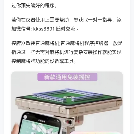
过你预先编好的程序。
若你在仪器使用上需要帮助，想获取一对一指导，添
加微信号; kkss8691 随时交流 。
控牌器改装普通麻将机;普通麻将机程序控牌器一般是
指通过一些无需对麻将机进行复杂安装操作就能实现
控制麻将牌功能的设备或工具。