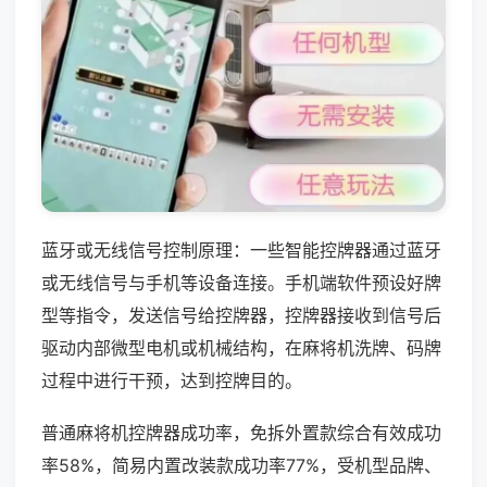
蓝牙或无线信号控制原理：一些智能控牌器通过蓝牙
或无线信号与手机等设备连接。手机端软件预设好牌
型等指令，发送信号给控牌器，控牌器接收到信号后
驱动内部微型电机或机械结构，在麻将机洗牌、码牌
过程中进行干预，达到控牌目的。
普通麻将机控牌器成功率，免拆外置款综合有效成功
率58%，简易内置改装款成功率77%，受机型品牌、