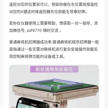
遥控对应的位置就可以，例如你做在东位置就按遥控
对应的A键这时候遥控器东位就能生效拿好牌。
若你在仪器使用上需要帮助，想获取一对一指导，添
加微信号; sdf6770 随时交流 。
普通麻将机控牌器成功率;普通麻将机程序控牌器一般
是指通过一些无需对麻将机进行复杂安装操作就能实
现控制麻将牌功能的设备或工具。