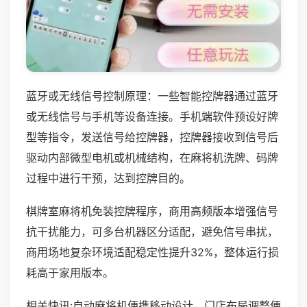
蓝牙或无线信号控制原理：一些智能控牌器通过蓝牙
或无线信号与手机等设备连接。手机端软件预设好牌
型等指令，发送信号给控牌器，控牌器接收到信号后
驱动内部微型电机或机械结构，在麻将机洗牌、码牌
过程中进行干预，达到控牌目的。
棋牌室麻将机免装控牌程序，商用高频版本增强信号
抗干扰能力，可多台机器区分适配，避免信号串扰，
商用场地复杂环境适配稳定性提升32%，整体运行损
耗高于家用版本。
相关快讯:自动麻将机便携移动设计，门店布局调整便