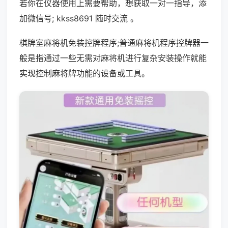
若你在仪器使用上需要帮助，想获取一对一指导，添
加微信号; kkss8691 随时交流 。
棋牌室麻将机免装控牌程序;普通麻将机程序控牌器一
般是指通过一些无需对麻将机进行复杂安装操作就能
实现控制麻将牌功能的设备或工具。