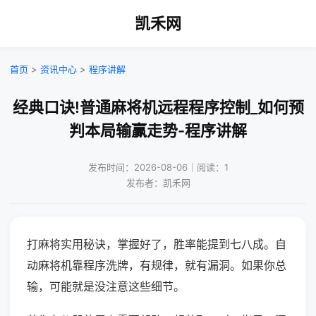
凯禾网
首页
>
资讯中心
>
程序讲解
经典口诀!普通麻将机远程程序控制_如何预
判本局输赢走势-程序讲解
发布时间：2026-08-06｜阅读：1
发布者：凯禾网
打麻将实用秘诀，掌握好了，胜率能提到七八成。自
动麻将机靠程序洗牌，有规律，就有漏洞。如果你总
输，可能就是没注意这些细节。