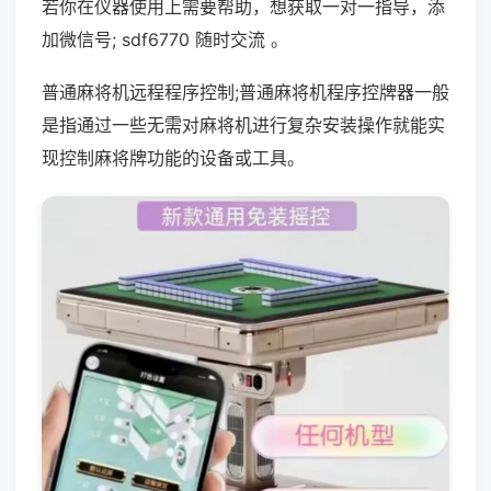
若你在仪器使用上需要帮助，想获取一对一指导，添
加微信号; sdf6770 随时交流 。
普通麻将机远程程序控制;普通麻将机程序控牌器一般
是指通过一些无需对麻将机进行复杂安装操作就能实
现控制麻将牌功能的设备或工具。