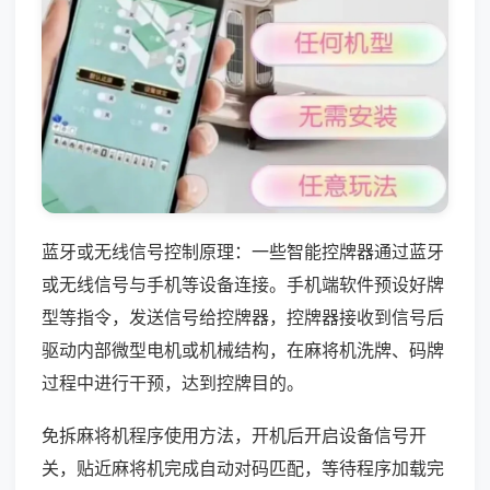
蓝牙或无线信号控制原理：一些智能控牌器通过蓝牙
或无线信号与手机等设备连接。手机端软件预设好牌
型等指令，发送信号给控牌器，控牌器接收到信号后
驱动内部微型电机或机械结构，在麻将机洗牌、码牌
过程中进行干预，达到控牌目的。
免拆麻将机程序使用方法，开机后开启设备信号开
关，贴近麻将机完成自动对码匹配，等待程序加载完