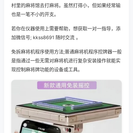
村里的麻将馆去打麻将。虽然打得小，但如果经常输
也是一笔不小的开支。
若你在仪器使用上需要帮助，想获取一对一指导，添
加微信号; kkss8691 随时交流 。
免拆麻将机程序使用方法;普通麻将机程序控牌器一般
是指通过一些无需对麻将机进行复杂安装操作就能实
现控制麻将牌功能的设备或工具。