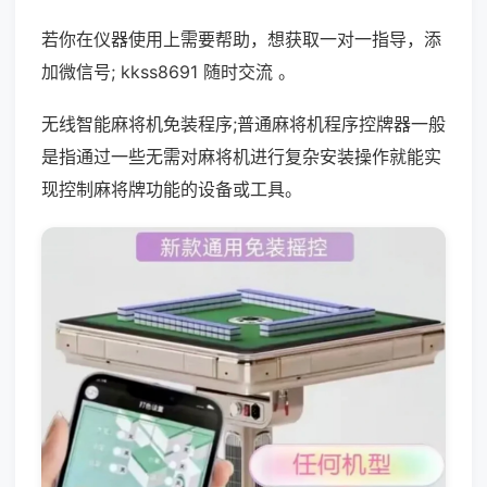
若你在仪器使用上需要帮助，想获取一对一指导，添
加微信号; kkss8691 随时交流 。
无线智能麻将机免装程序;普通麻将机程序控牌器一般
是指通过一些无需对麻将机进行复杂安装操作就能实
现控制麻将牌功能的设备或工具。