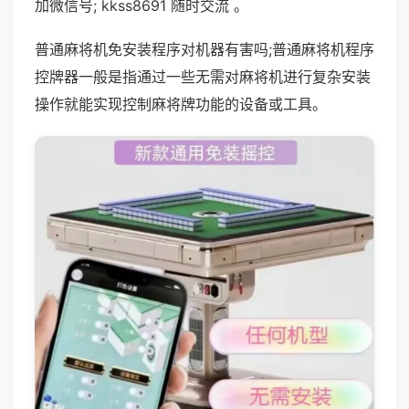
加微信号; kkss8691 随时交流 。
普通麻将机免安装程序对机器有害吗;普通麻将机程序
控牌器一般是指通过一些无需对麻将机进行复杂安装
操作就能实现控制麻将牌功能的设备或工具。