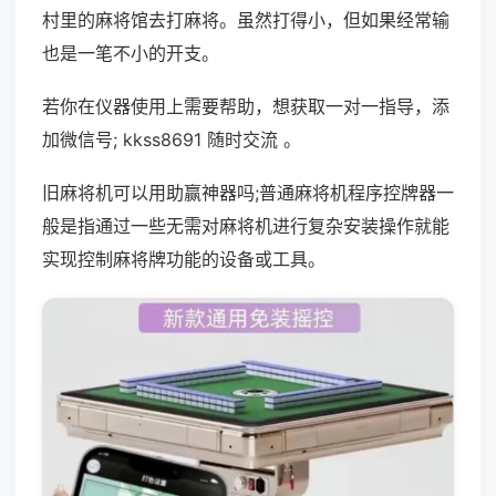
村里的麻将馆去打麻将。虽然打得小，但如果经常输
也是一笔不小的开支。
若你在仪器使用上需要帮助，想获取一对一指导，添
加微信号; kkss8691 随时交流 。
旧麻将机可以用助赢神器吗;普通麻将机程序控牌器一
般是指通过一些无需对麻将机进行复杂安装操作就能
实现控制麻将牌功能的设备或工具。