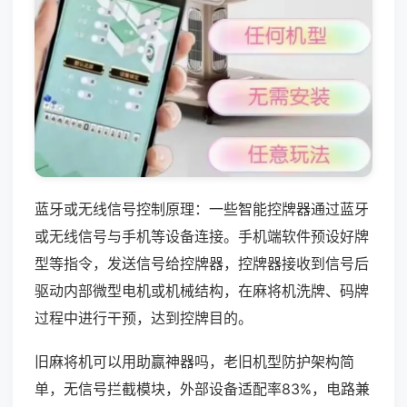
蓝牙或无线信号控制原理：一些智能控牌器通过蓝牙
或无线信号与手机等设备连接。手机端软件预设好牌
型等指令，发送信号给控牌器，控牌器接收到信号后
驱动内部微型电机或机械结构，在麻将机洗牌、码牌
过程中进行干预，达到控牌目的。
旧麻将机可以用助赢神器吗，老旧机型防护架构简
单，无信号拦截模块，外部设备适配率83%，电路兼