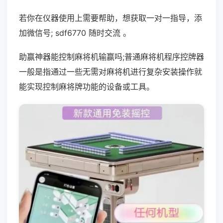
若你在仪器使用上需要帮助，想获取一对一指导，添
加微信号; sdf6770 随时交流 。
助赢神器能控制麻将机输赢吗;普通麻将机程序控牌器
一般是指通过一些无需对麻将机进行复杂安装操作就
能实现控制麻将牌功能的设备或工具。