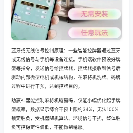
蓝牙或无线信号控制原理：一些智能控牌器通过蓝牙
或无线信号与手机等设备连接。手机端软件预设好牌
型等指令，发送信号给控牌器，控牌器接收到信号后
驱动内部微型电机或机械结构，在麻将机洗牌、码牌
过程中进行干预，达到控牌目的。
助赢神器能控制麻将机输赢吗，仅能小幅优化起手牌
型概率，数据显示综合干预上限约34%，无法100%
锁定胜负，受机器随机算法、环境信号干扰，整体胜
负可控稳定性偏低，不能做到稳赢。