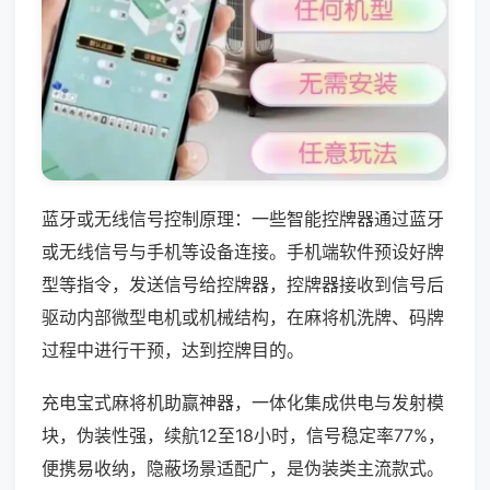
蓝牙或无线信号控制原理：一些智能控牌器通过蓝牙
或无线信号与手机等设备连接。手机端软件预设好牌
型等指令，发送信号给控牌器，控牌器接收到信号后
驱动内部微型电机或机械结构，在麻将机洗牌、码牌
过程中进行干预，达到控牌目的。
充电宝式麻将机助赢神器，一体化集成供电与发射模
块，伪装性强，续航12至18小时，信号稳定率77%，
便携易收纳，隐蔽场景适配广，是伪装类主流款式。