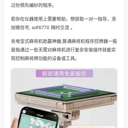
过你预先编好的程序。
若你在仪器使用上需要帮助，想获取一对一指导，添
加微信号; sdf6770 随时交流 。
充电宝式麻将机助赢神器;普通麻将机程序控牌器一般
是指通过一些无需对麻将机进行复杂安装操作就能实
现控制麻将牌功能的设备或工具。