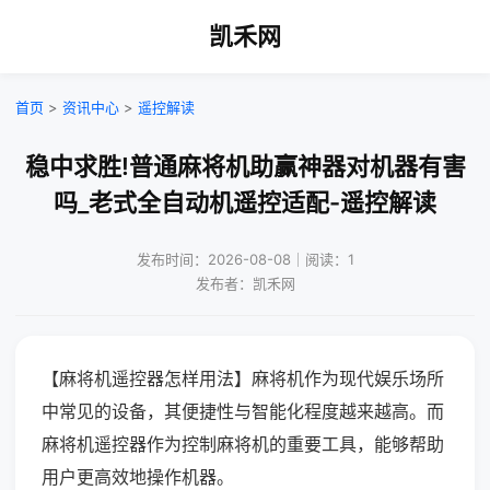
凯禾网
首页
>
资讯中心
>
遥控解读
稳中求胜!普通麻将机助赢神器对机器有害
吗_老式全自动机遥控适配-遥控解读
发布时间：2026-08-08｜阅读：1
发布者：凯禾网
【麻将机遥控器怎样用法】麻将机作为现代娱乐场所
中常见的设备，其便捷性与智能化程度越来越高。而
麻将机遥控器作为控制麻将机的重要工具，能够帮助
用户更高效地操作机器。