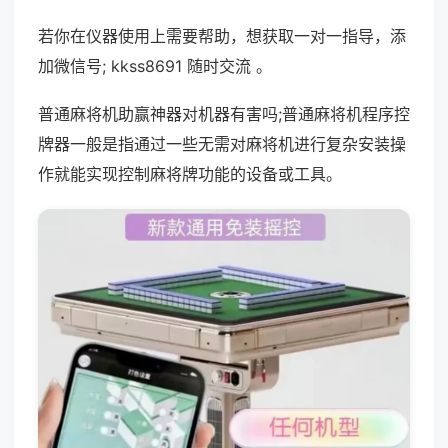
若你在仪器使用上需要帮助，想获取一对一指导，添
加微信号; kkss8691 随时交流 。
普通麻将机助赢神器对机器有害吗;普通麻将机程序控
牌器一般是指通过一些无需对麻将机进行复杂安装操
作就能实现控制麻将牌功能的设备或工具。