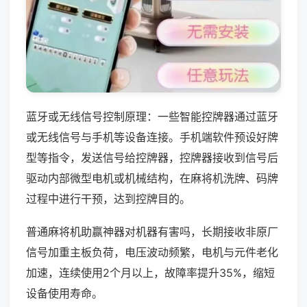
蓝牙或无线信号控制原理：一些智能控牌器通过蓝牙
或无线信号与手机等设备连接。手机端软件预设好牌
型等指令，发送信号给控牌器，控牌器接收到信号后
驱动内部微型电机或机械结构，在麻将机洗牌、码牌
过程中进行干预，达到控牌目的。
普通麻将机助赢神器对机器有害吗，长期接收非原厂
信号加重主板负荷，电压波动频繁，电机与元件老化
加速，连续使用2个月以上，故障率提升35%，缩短
设备使用寿命。