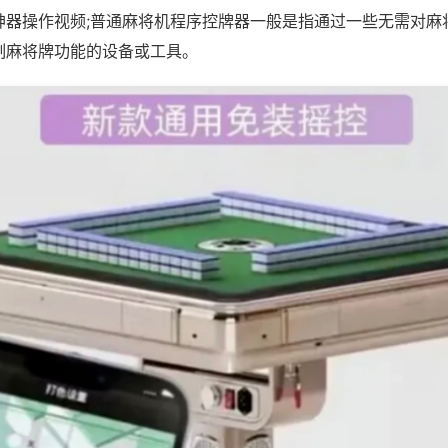
神器操作视频;普通麻将机程序控牌器一般是指通过一些无需对麻
制麻将牌功能的设备或工具。