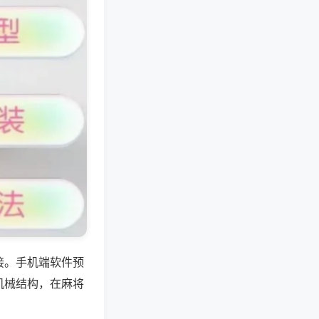
接。手机端软件预
机械结构，在麻将