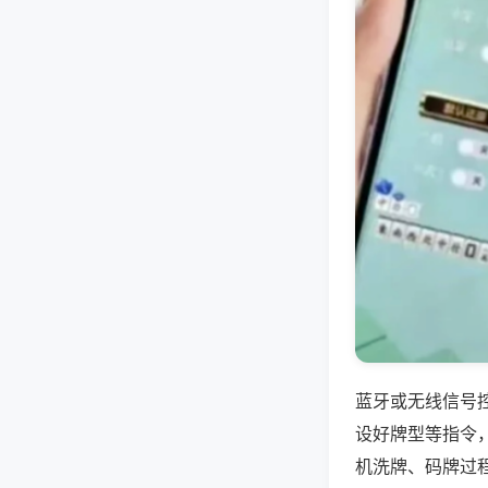
蓝牙或无线信号
设好牌型等指令
机洗牌、码牌过