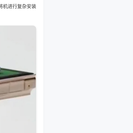
将机进行复杂安装