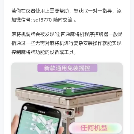
若你在仪器使用上需要帮助，想获取一对一指导，添
加微信号; sdf6770 随时交流 。
麻将机调牌会被发现吗;普通麻将机程序控牌器一般是
指通过一些无需对麻将机进行复杂安装操作就能实现
控制麻将牌功能的设备或工具。