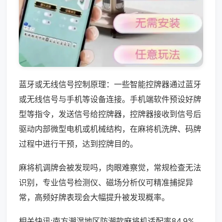
蓝牙或无线信号控制原理：一些智能控牌器通过蓝牙
或无线信号与手机等设备连接。手机端软件预设好牌
型等指令，发送信号给控牌器，控牌器接收到信号后
驱动内部微型电机或机械结构，在麻将机洗牌、码牌
过程中进行干预，达到控牌目的。
麻将机调牌会被发现吗，肉眼难察觉，常规检查无法
识别，专业信号检测仪、磁场分析仪可精准捕捉异
常，高频好牌表现会大幅提升被发现概率。
相关快讯:南方潮湿地区防潮款麻将机适配率84.9%，