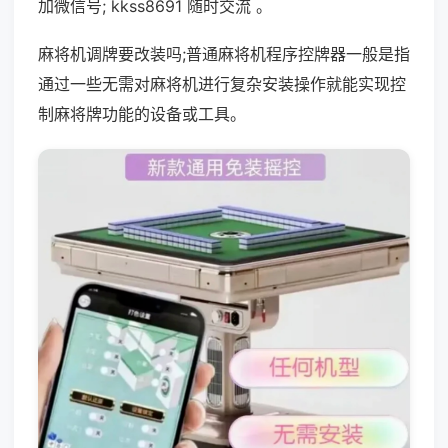
加微信号; kkss8691 随时交流 。
麻将机调牌要改装吗;普通麻将机程序控牌器一般是指
通过一些无需对麻将机进行复杂安装操作就能实现控
制麻将牌功能的设备或工具。