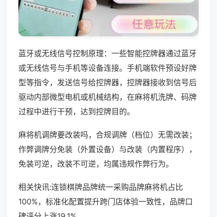
蓝牙或无线信号控制原理：一些智能控牌器通过蓝牙
或无线信号与手机等设备连接。手机端软件预设好牌
型等指令，发送信号给控牌器，控牌器接收到信号后
驱动内部微型电机或机械结构，在麻将机洗牌、码牌
过程中进行干预，达到控牌目的。
麻将机调牌要改装吗，合规调牌（档位）无需改装；
作弊调牌分免装（外置设备）与改装（内置程序），
免装可逆，改装不可逆，均属违规作弊行为。
相关快讯:连锁棋牌品牌统一采购品牌麻将机占比
100%，标准化配置提升跨门店体验一致性，品牌口
碑评分上涨19.1%。