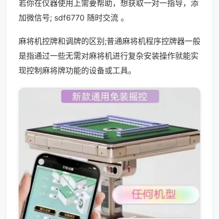
若你在仪器使用上需要帮助，想获取一对一指导，添
加微信号; sdf6770 随时交流 。
麻将机控牌和调牌的区别;普通麻将机程序控牌器一般
是指通过一些无需对麻将机进行复杂安装操作就能实
现控制麻将牌功能的设备或工具。