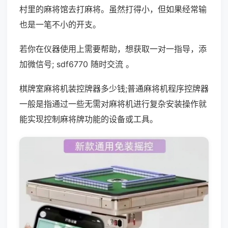
村里的麻将馆去打麻将。虽然打得小，但如果经常输
也是一笔不小的开支。
若你在仪器使用上需要帮助，想获取一对一指导，添
加微信号; sdf6770 随时交流 。
棋牌室麻将机装控牌器多少钱;普通麻将机程序控牌器
一般是指通过一些无需对麻将机进行复杂安装操作就
能实现控制麻将牌功能的设备或工具。