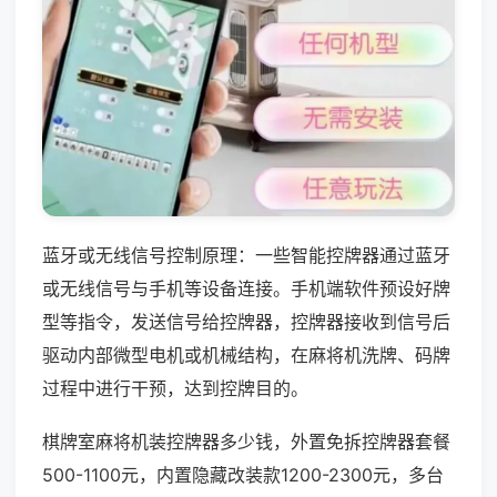
蓝牙或无线信号控制原理：一些智能控牌器通过蓝牙
或无线信号与手机等设备连接。手机端软件预设好牌
型等指令，发送信号给控牌器，控牌器接收到信号后
驱动内部微型电机或机械结构，在麻将机洗牌、码牌
过程中进行干预，达到控牌目的。
棋牌室麻将机装控牌器多少钱，外置免拆控牌器套餐
500-1100元，内置隐藏改装款1200-2300元，多台