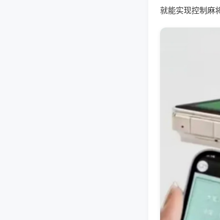
就能实现控制麻