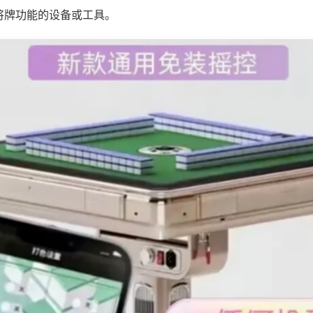
将牌功能的设备或工具。