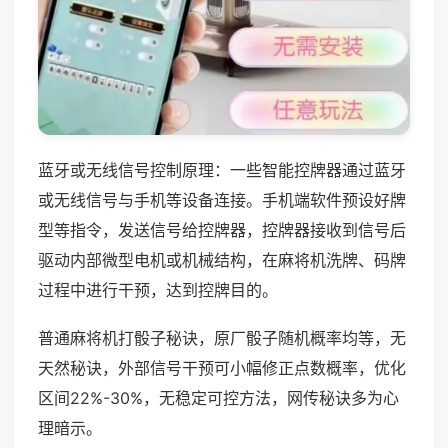
蓝牙或无线信号控制原理：一些智能控牌器通过蓝牙
或无线信号与手机等设备连接。手机端软件预设好牌
型等指令，发送信号给控牌器，控牌器接收到信号后
驱动内部微型电机或机械结构，在麻将机洗牌、码牌
过程中进行干预，达到控牌目的。
普通麻将机打骰子秘诀，原厂骰子随机概率均等，无
天然秘诀，外部信号干预可小幅修正点数概率，优化
区间22%-30%，无稳定可控方法，网传秘诀多为心
理暗示。