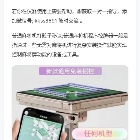
若你在仪器使用上需要帮助，想获取一对一指导，添
加微信号; kkss8691 随时交流 。
普通麻将机打骰子秘诀;普通麻将机程序控牌器一般是
指通过一些无需对麻将机进行复杂安装操作就能实现
控制麻将牌功能的设备或工具。