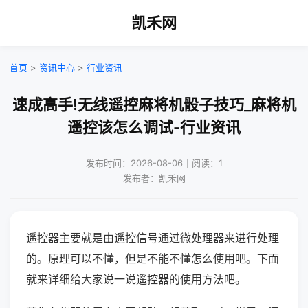
凯禾网
首页
>
资讯中心
>
行业资讯
速成高手!无线遥控麻将机骰子技巧_麻将机
遥控该怎么调试-行业资讯
发布时间：2026-08-06｜阅读：1
发布者：凯禾网
遥控器主要就是由遥控信号通过微处理器来进行处理
的。原理可以不懂，但是不能不懂怎么使用吧。下面
就来详细给大家说一说遥控器的使用方法吧。