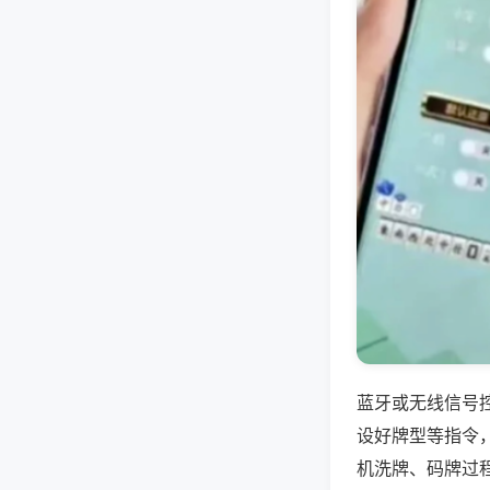
蓝牙或无线信号
设好牌型等指令
机洗牌、码牌过