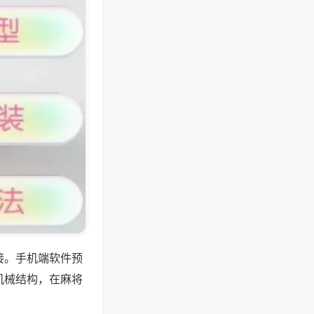
接。手机端软件预
机械结构，在麻将