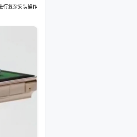
进行复杂安装操作