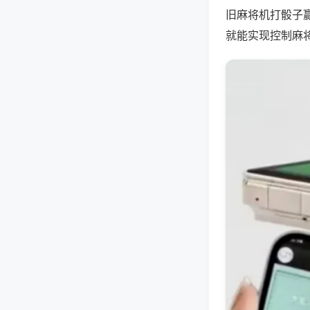
旧麻将机打骰子
就能实现控制麻