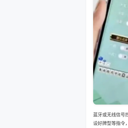
蓝牙或无线信号
设好牌型等指令