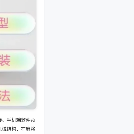
接。手机端软件预
机械结构，在麻将