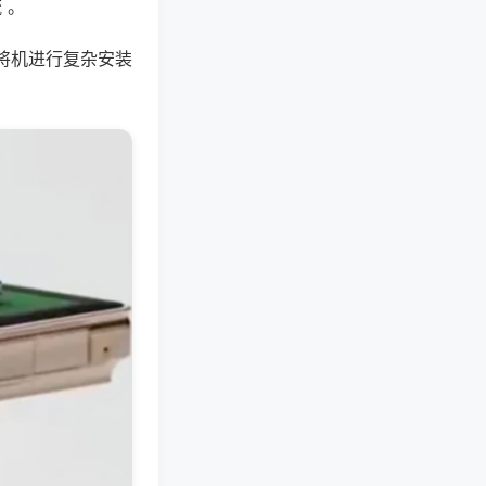
 。
将机进行复杂安装