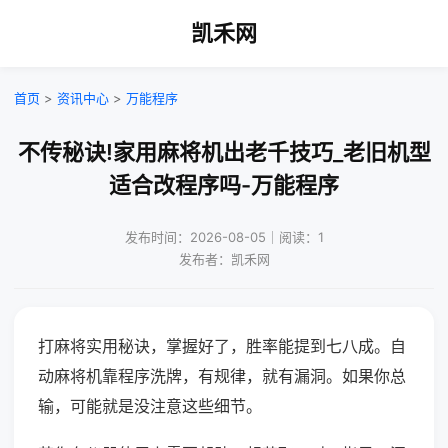
凯禾网
首页
>
资讯中心
>
万能程序
不传秘诀!家用麻将机出老千技巧_老旧机型
适合改程序吗-万能程序
发布时间：2026-08-05｜阅读：1
发布者：凯禾网
打麻将实用秘诀，掌握好了，胜率能提到七八成。自
动麻将机靠程序洗牌，有规律，就有漏洞。如果你总
输，可能就是没注意这些细节。