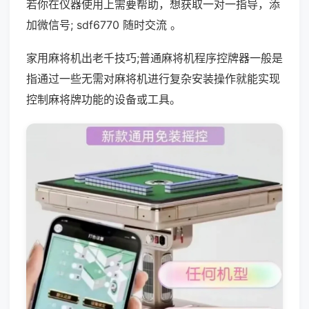
若你在仪器使用上需要帮助，想获取一对一指导，添
加微信号; sdf6770 随时交流 。
家用麻将机出老千技巧;普通麻将机程序控牌器一般是
指通过一些无需对麻将机进行复杂安装操作就能实现
控制麻将牌功能的设备或工具。