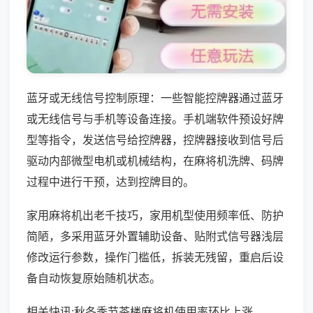
蓝牙或无线信号控制原理：一些智能控牌器通过蓝牙
或无线信号与手机等设备连接。手机端软件预设好牌
型等指令，发送信号给控牌器，控牌器接收到信号后
驱动内部微型电机或机械结构，在麻将机洗牌、码牌
过程中进行干预，达到控牌目的。
家用麻将机出老千技巧，家用机型使用频率低、防护
简陋，多采用蓝牙外置辅助设备、贴附式信号器浅层
修改运行参数，操作门槛低，拆装无残留，重启后设
备自动恢复原始随机状态。
相关快讯:秋冬季节茶楼麻将机使用率环比上涨