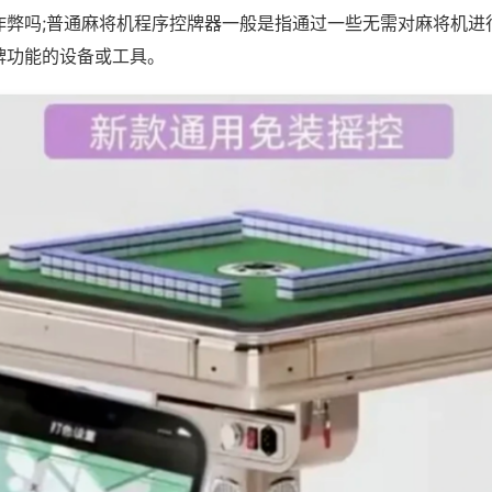
作弊吗;普通麻将机程序控牌器一般是指通过一些无需对麻将机进
牌功能的设备或工具。