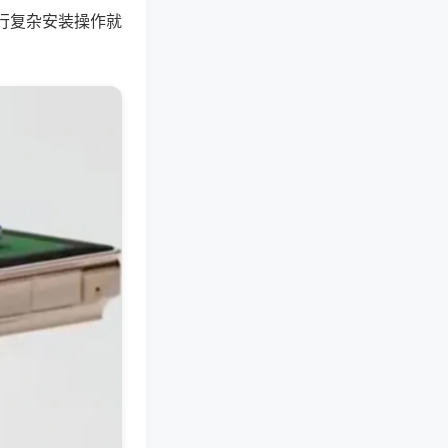
行复杂安装操作就