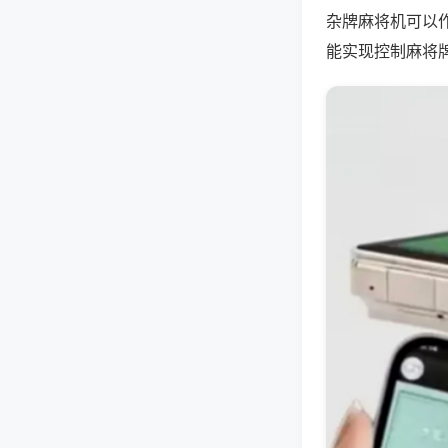
杂牌麻将机可以
能实现控制麻将