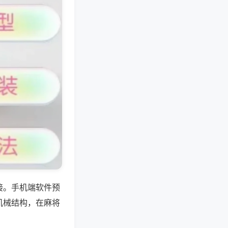
接。手机端软件预
机械结构，在麻将