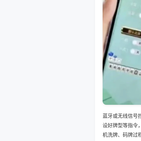
蓝牙或无线信号
设好牌型等指令
机洗牌、码牌过