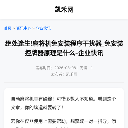
凯禾网
首页
>
资讯中心
>
企业快讯
绝处逢生!麻将机免安装程序干扰器_免安装
控牌器原理是什么-企业快讯
发布时间：2026-08-08｜阅读：1
发布者：凯禾网
自动麻将机真有破绽！可惜多数人不知道。看到这个
文章，你的牌运就要转了！
若你在仪器使用上需要帮助，想获取一对一指导，添