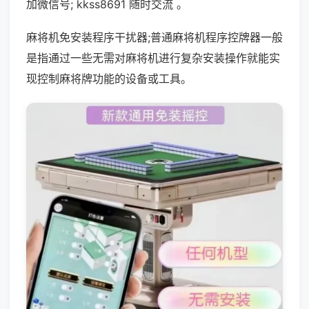
加微信号; kkss8691 随时交流 。
麻将机免安装程序干扰器;普通麻将机程序控牌器一般
是指通过一些无需对麻将机进行复杂安装操作就能实
现控制麻将牌功能的设备或工具。