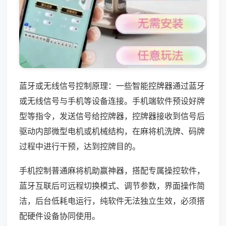
蓝牙或无线信号控制原理：一些智能控牌器通过蓝牙
或无线信号与手机等设备连接。手机端软件预设好牌
型等指令，发送信号给控牌器，控牌器接收到信号后
驱动内部微型电机或机械结构，在麻将机洗牌、码牌
过程中进行干预，达到控牌目的。
手机控制普通麻将机助赢神器，搭配专属操控软件，
蓝牙互联后可远程切换模式、调节参数，界面操作简
洁，后台低耗电运行，纯软件无法独立生效，必须搭
配硬件设备协同使用。