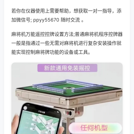
若你在仪器使用上需要帮助，想获取一对一指导，添
加微信号; ppyy55670 随时交流 。
麻将机万能遥控控牌设置方法;普通麻将机程序控牌器
一般是指通过一些无需对麻将机进行复杂安装操作就
能实现控制麻将牌功能的设备或工具。