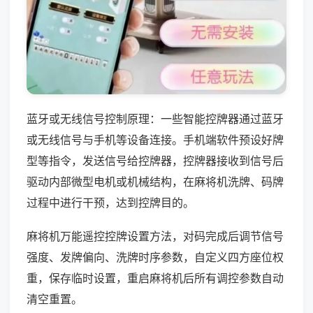
蓝牙或无线信号控制原理：一些智能控牌器通过蓝牙
或无线信号与手机等设备连接。手机端软件预设好牌
型等指令，发送信号给控牌器，控牌器接收到信号后
驱动内部微型电机或机械结构，在麻将机洗牌、码牌
过程中进行干预，达到控牌目的。
麻将机万能遥控控牌设置方法，对码完成后调节信号
强度、发牌偏向、洗牌时序参数，自定义四方座位权
重，保存临时设置，重启麻将机后所有调控参数自动
清空重置。