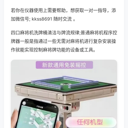
若你在仪器使用上需要帮助，想获取一对一指导，添
加微信号; kkss8691 随时交流 。
四口麻将机洗牌桶清洁与牌流规律;普通麻将机程序控
牌器一般是指通过一些无需对麻将机进行复杂安装操
作就能实现控制麻将牌功能的设备或工具。