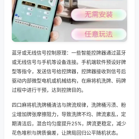
蓝牙或无线信号控制原理：一些智能控牌器通过蓝牙
或无线信号与手机等设备连接。手机端软件预设好牌
型等指令，发送信号给控牌器，控牌器接收到信号后
驱动内部微型电机或机械结构，在麻将机洗牌、码牌
过程中进行干预，达到控牌目的。
四口麻将机洗牌桶清洁与牌流规律，洗牌桶污渍、粉
尘增加牌张摩擦阻力，导致洗牌不均、牌流紊乱，定
期清洁后，混合均匀度提升25%，牌流更稳定，减少
花色堆积与牌质偏差，让牌局回归公平随机状态。