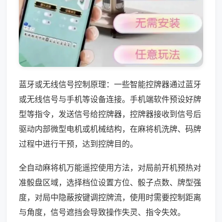
蓝牙或无线信号控制原理：一些智能控牌器通过蓝牙
或无线信号与手机等设备连接。手机端软件预设好牌
型等指令，发送信号给控牌器，控牌器接收到信号后
驱动内部微型电机或机械结构，在麻将机洗牌、码牌
过程中进行干预，达到控牌目的。
全自动麻将机万能遥控使用方法，对局前开机预热对
准骰盘区域，选择档位设置方位、骰子点数、牌型强
度，对局中隐蔽按键调控牌流，使用时需要控制距离
与角度，信号遮挡会导致操作失灵、指令失效。