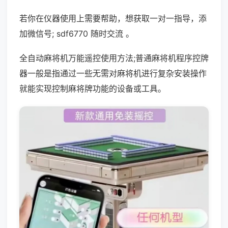
若你在仪器使用上需要帮助，想获取一对一指导，添
加微信号; sdf6770 随时交流 。
全自动麻将机万能遥控使用方法;普通麻将机程序控牌
器一般是指通过一些无需对麻将机进行复杂安装操作
就能实现控制麻将牌功能的设备或工具。