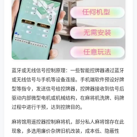
蓝牙或无线信号控制原理：一些智能控牌器通过蓝牙
或无线信号与手机等设备连接。手机端软件预设好牌
型等指令，发送信号给控牌器，控牌器接收到信号后
驱动内部微型电机或机械结构，在麻将机洗牌、码牌
过程中进行干预，达到控牌目的。
麻将馆用遥控器控制麻将机，部分私人麻将馆存在此
现象，多选用廉价杂牌旧机改装，成本低、隐蔽性