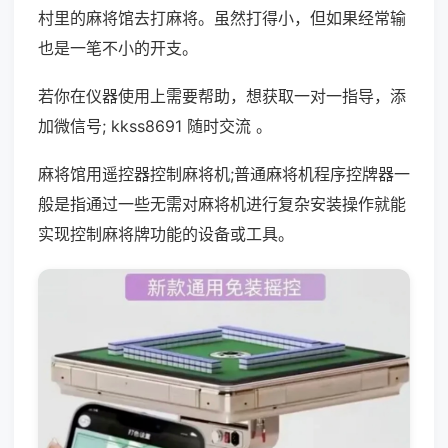
村里的麻将馆去打麻将。虽然打得小，但如果经常输
也是一笔不小的开支。
若你在仪器使用上需要帮助，想获取一对一指导，添
加微信号; kkss8691 随时交流 。
麻将馆用遥控器控制麻将机;普通麻将机程序控牌器一
般是指通过一些无需对麻将机进行复杂安装操作就能
实现控制麻将牌功能的设备或工具。