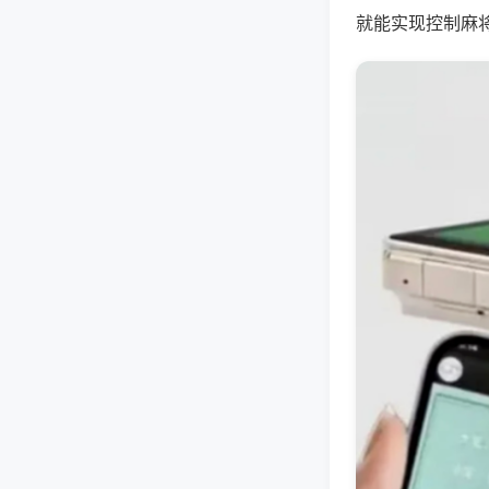
就能实现控制麻