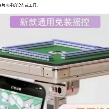
将牌功能的设备或工具。