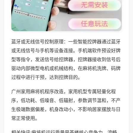
蓝牙或无线信号控制原理：一些智能控牌器通过蓝牙
或无线信号与手机等设备连接。手机端软件预设好牌
型等指令，发送信号给控牌器，控牌器接收到信号后
驱动内部微型电机或机械结构，在麻将机洗牌、码牌
过程中进行干预，达到控牌目的。
广州家用麻将机程序改造，家用机型专属轻量化程
序，低功耗、低噪音、低辐射，参数调节温和，不产
生极端数据偏差，机身改动小，不影响居家摆放与日
常正常使用。
相关快讯:麻将机运行质量是茶楼核心竞争力，流畅