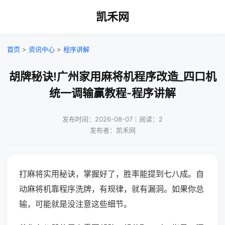
凯禾网
首页
>
资讯中心
>
程序讲解
胡牌秘诀!广州家用麻将机程序改造_四口机
统一调输赢教程-程序讲解
发布时间：2026-08-07｜阅读：2
发布者：凯禾网
打麻将实用秘诀，掌握好了，胜率能提到七八成。自
动麻将机靠程序洗牌，有规律，就有漏洞。如果你总
输，可能就是没注意这些细节。