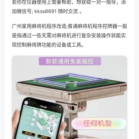
若你在仪器使用上需要帮助，想获取一对一指导，添
加微信号; kkss8691 随时交流 。
广州家用麻将机程序改造;普通麻将机程序控牌器一般
是指通过一些无需对麻将机进行复杂安装操作就能实
现控制麻将牌功能的设备或工具。