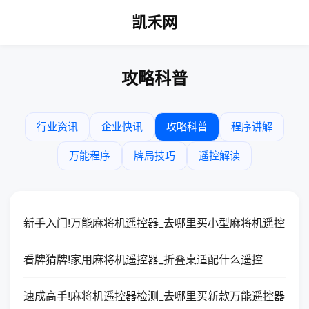
凯禾网
攻略科普
行业资讯
企业快讯
攻略科普
程序讲解
万能程序
牌局技巧
遥控解读
新手入门!万能麻将机遥控器_去哪里买小型麻将机遥控
看牌猜牌!家用麻将机遥控器_折叠桌适配什么遥控
速成高手!麻将机遥控器检测_去哪里买新款万能遥控器