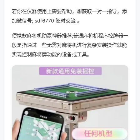
若你在仪器使用上需要帮助，想获取一对一指导，添
加微信号; sdf6770 随时交流 。
便携款麻将机助赢神器推荐;普通麻将机程序控牌器一
般是指通过一些无需对麻将机进行复杂安装操作就能
实现控制麻将牌功能的设备或工具。