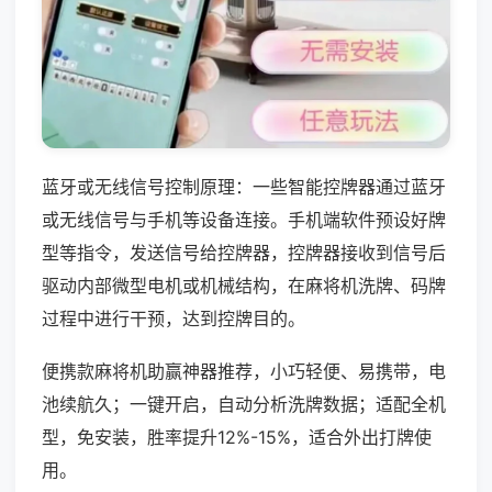
蓝牙或无线信号控制原理：一些智能控牌器通过蓝牙
或无线信号与手机等设备连接。手机端软件预设好牌
型等指令，发送信号给控牌器，控牌器接收到信号后
驱动内部微型电机或机械结构，在麻将机洗牌、码牌
过程中进行干预，达到控牌目的。
便携款麻将机助赢神器推荐，小巧轻便、易携带，电
池续航久；一键开启，自动分析洗牌数据；适配全机
型，免安装，胜率提升12%-15%，适合外出打牌使
用。