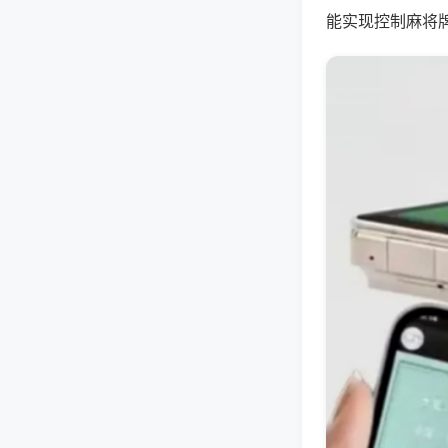
能实现控制麻将