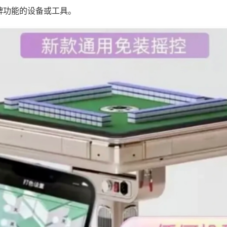
牌功能的设备或工具。