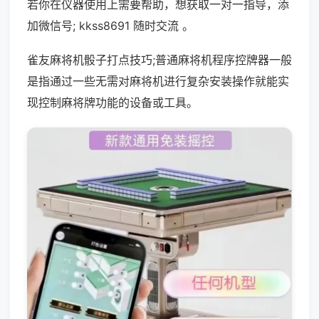
若你在仪器使用上需要帮助，想获取一对一指导，添
加微信号; kkss8691 随时交流 。
雀友麻将机骰子打点技巧;普通麻将机程序控牌器一般
是指通过一些无需对麻将机进行复杂安装操作就能实
现控制麻将牌功能的设备或工具。