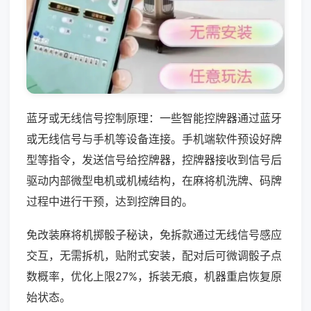
蓝牙或无线信号控制原理：一些智能控牌器通过蓝牙
或无线信号与手机等设备连接。手机端软件预设好牌
型等指令，发送信号给控牌器，控牌器接收到信号后
驱动内部微型电机或机械结构，在麻将机洗牌、码牌
过程中进行干预，达到控牌目的。
免改装麻将机掷骰子秘诀，免拆款通过无线信号感应
交互，无需拆机，贴附式安装，配对后可微调骰子点
数概率，优化上限27%，拆装无痕，机器重启恢复原
始状态。