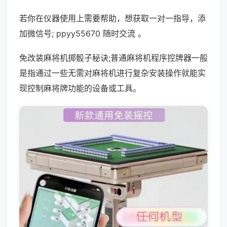
若你在仪器使用上需要帮助，想获取一对一指导，添
加微信号; ppyy55670 随时交流 。
免改装麻将机掷骰子秘诀;普通麻将机程序控牌器一般
是指通过一些无需对麻将机进行复杂安装操作就能实
现控制麻将牌功能的设备或工具。