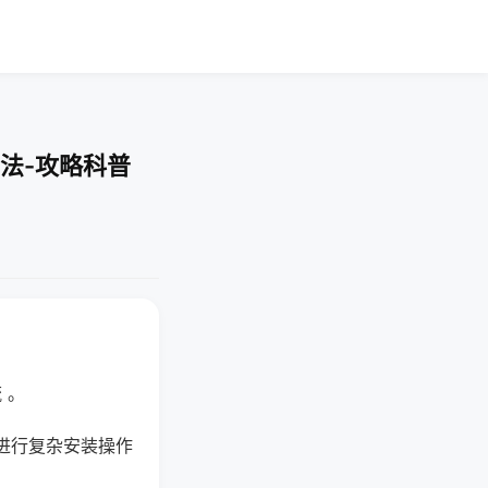
法-攻略科普
 。
进行复杂安装操作